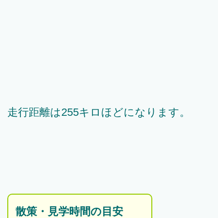
走行距離は255キロほどになります。
散策・見学時間の目安