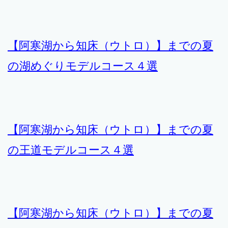
【阿寒湖から知床（ウトロ）】までの夏
の湖めぐりモデルコース４選
【阿寒湖から知床（ウトロ）】までの夏
の王道モデルコース４選
【阿寒湖から知床（ウトロ）】までの夏