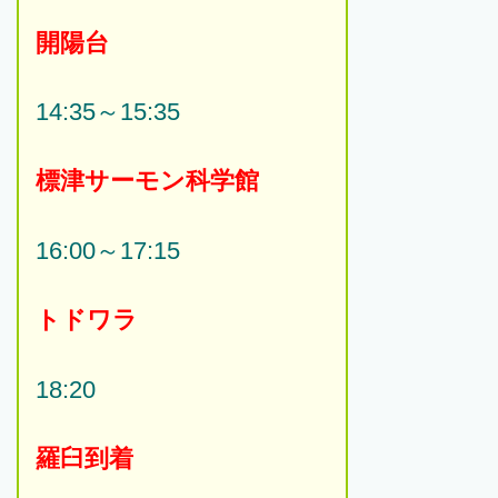
開陽台
14:35～15:35
標津サーモン科学館
16:00～17:15
トドワラ
18:20
羅臼到着