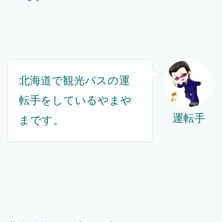
北海道で観光バスの運
転手をしているやまや
運転手
まです。