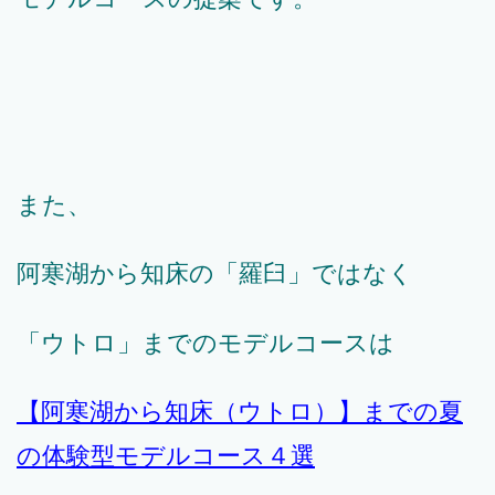
また、
阿寒湖から知床の「羅臼」ではなく
「ウトロ」までのモデルコースは
【阿寒湖から知床（ウトロ）】までの夏
の体験型モデルコース４選