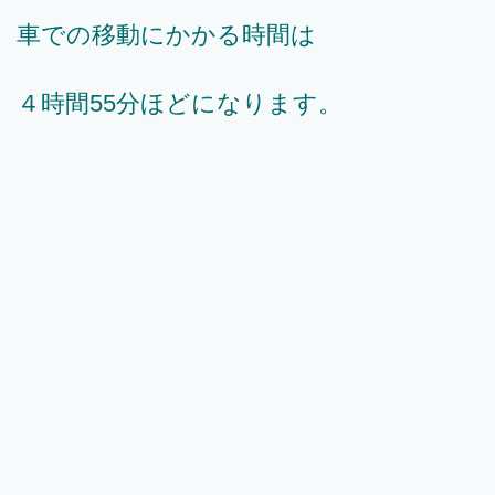
車での移動にかかる時間は
４時間55分ほどになります。