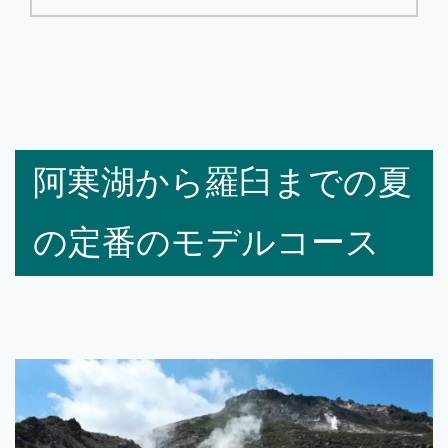
阿寒湖から羅臼までの夏
の定番のモデルコース