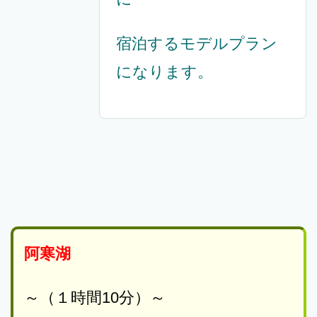
宿泊するモデルプラン
になります。
阿寒湖
～（１時間10分）～