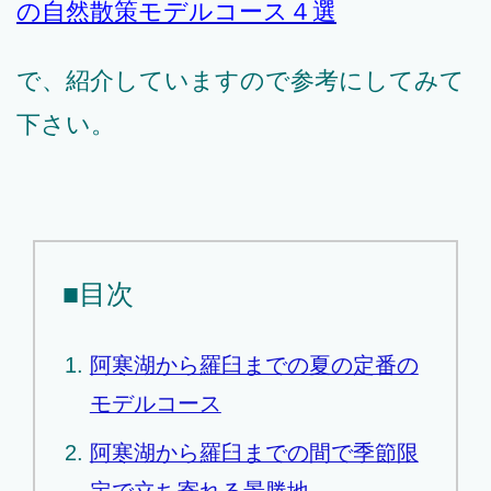
の自然散策モデルコース４選
で、紹介していますので参考にしてみて
下さい。
■目次
阿寒湖から羅臼までの夏の定番の
モデルコース
阿寒湖から羅臼までの間で季節限
定で立ち寄れる景勝地