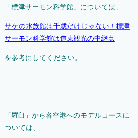
「標津サーモン科学館」については、
サケの水族館は千歳だけじゃない！標津
サーモン科学館は道東観光の中継点
を参考にしてください。
「羅臼」から各空港へのモデルコースに
ついては、