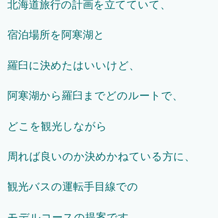
北海道旅行の計画を立てていて、
宿泊場所を阿寒湖と
羅臼に決めたはいいけど、
阿寒湖から羅臼までどのルートで、
どこを観光しながら
周れば良いのか決めかねている方に、
観光バスの運転手目線での
モデルコースの提案です。