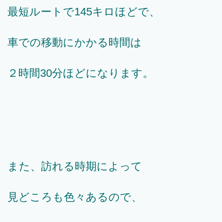
最短ルートで145キロほどで、
車での移動にかかる時間は
２時間30分ほどになります。
また、訪れる時期によって
見どころも色々あるので、