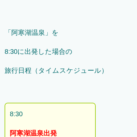
「阿寒湖温泉」を
8:30に出発した場合の
旅行日程（タイムスケジュール）
8:30
阿寒湖温泉出発