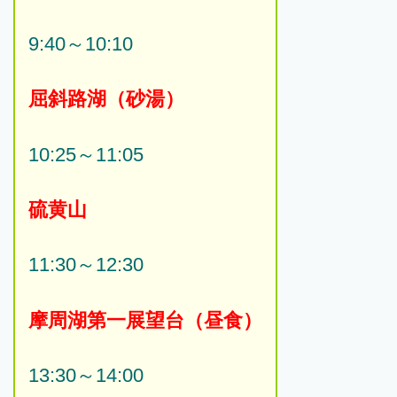
9:40～10:10
屈斜路湖（砂湯）
10:25～11:05
硫黄山
11:30～12:30
摩周湖第一展望台（昼食）
13:30～14:00