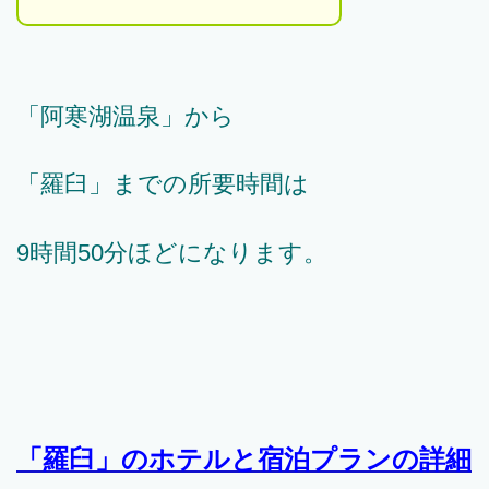
「阿寒湖温泉」から
「羅臼」までの所要時間は
9時間50分ほどになります。
「羅臼」のホテルと宿泊プランの詳細