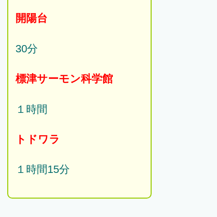
開陽台
30分
標津サーモン科学館
１時間
トドワラ
１時間15分