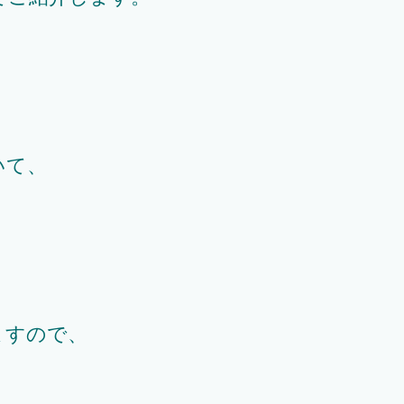
いて、
ますので、