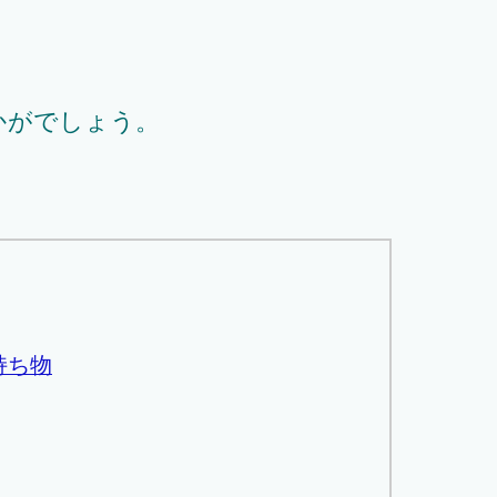
かがでしょう。
持ち物