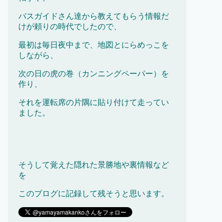
バスガイドさん達から教えてもらう情報だ
けが頼りの時代でしたので、
最初は毎日夜中まで、地図とにらめっこを
しながら、
次の日の虎の巻（カンニングペーパー）を
作り、
それを運転席の片隅に貼り付けて走ってい
ました。
そうして覚えた隠れた景勝地や裏情報など
を
このブログに記録して残そうと思います。