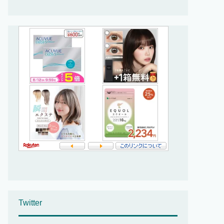
Twitter