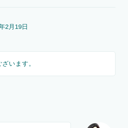
3年2月19日
ございます。