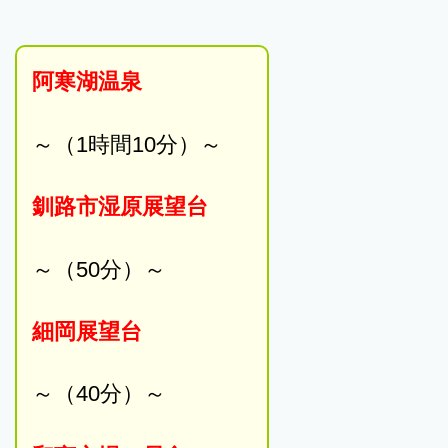
阿寒湖温泉
～（1時間10分）～
釧路市湿原展望台
～（50分）～
細岡展望台
～（40分）～