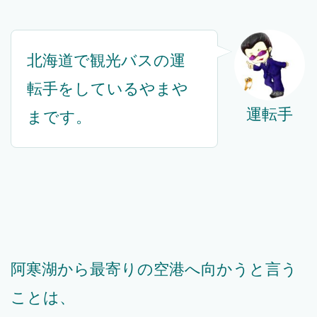
北海道で観光バスの運
転手をしているやまや
運転手
まです。
阿寒湖から最寄りの空港へ向かうと言う
ことは、