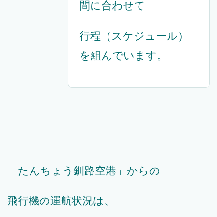
間に合わせて
行程（スケジュール）
を組んでいます。
「たんちょう釧路空港」からの
飛行機の運航状況は、