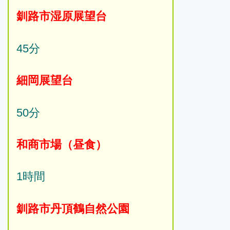
釧路市湿原展望台
45分
細岡展望台
50分
和商市場（昼食）
1時間
釧路市丹頂鶴自然公園