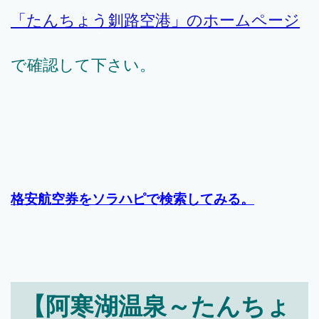
「たんちょう釧路空港」のホームページ
で確認して下さい。
格安航空券をソラハピで検索してみる。
【阿寒湖温泉～たんちょ