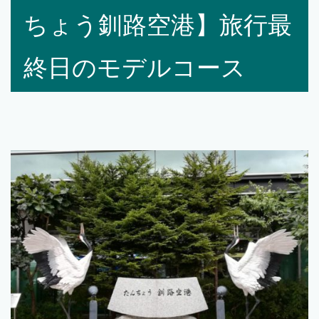
ちょう釧路空港】旅行最
終日のモデルコース