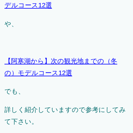
デルコース12選
や、
【阿寒湖から】次の観光地までの（冬
の）モデルコース12選
でも、
詳しく紹介していますので参考にしてみ
て下さい。