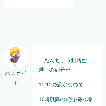
「たんちょう釧路空
港」の到着が
バスガイ
ド
15:10の設定なので、
16時以降の飛行機の時