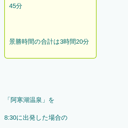
45分
景勝時間の合計は3時間20分
「阿寒湖温泉」を
8:30に出発した場合の