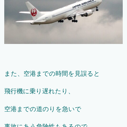
また、空港までの時間を見誤ると
飛行機に乗り遅れたり、
空港までの道のりを急いで
事故にあう危険性もあるので