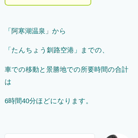
「阿寒湖温泉」から
「たんちょう釧路空港」までの、
車での移動と景勝地での所要時間の合計
は
6時間40分ほどになります。