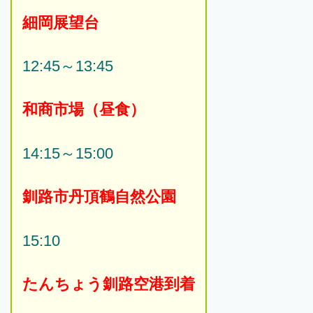
細岡展望台
12:45～13:45
和商市場（昼食）
14:15～15:00
釧路市丹頂鶴自然公園
15:10
たんちょう釧路空港到着