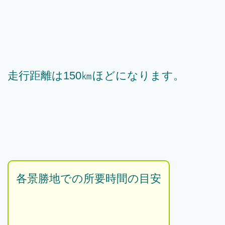
走行距離は150㎞ほどになります。
各景勝地での所要時間の目安