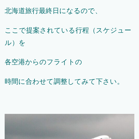
北海道旅行最終日になるので、
ここで提案されている行程（スケジュー
ル）を
各空港からのフライトの
時間に合わせて調整してみて下さい。