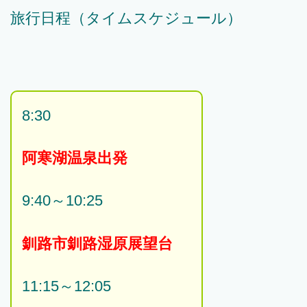
旅行日程（タイムスケジュール）
8:30
阿寒湖温泉出発
9:40～10:25
釧路市釧路湿原展望台
11:15～12:05