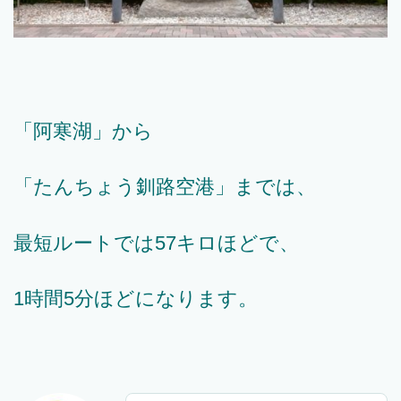
「阿寒湖」から
「たんちょう釧路空港」までは、
最短ルートでは57キロほどで、
1時間5分ほどになります。