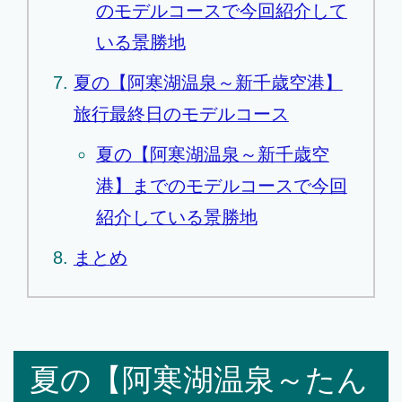
のモデルコースで今回紹介して
いる景勝地
夏の【阿寒湖温泉～新千歳空港】
旅行最終日のモデルコース
夏の【阿寒湖温泉～新千歳空
港】までのモデルコースで今回
紹介している景勝地
まとめ
夏の【阿寒湖温泉～たん