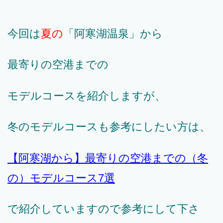
今回は
夏の
「阿寒湖温泉」から
最寄りの空港までの
モデルコースを紹介しますが、
冬のモデルコースも参考にしたい方は、
【阿寒湖から】最寄りの空港までの（冬
の）モデルコース7選
で紹介していますので参考にして下さ