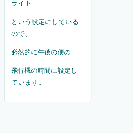
ライト
という設定にしている
ので、
必然的に午後の便の
飛行機の時間に設定し
ています。