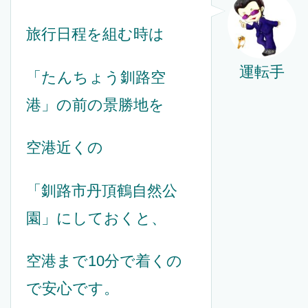
旅行日程を組む時は
運転手
「たんちょう釧路空
港」の前の景勝地を
空港近くの
「釧路市丹頂鶴自然公
園」にしておくと、
空港まで10分で着くの
で安心です。