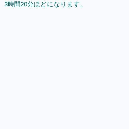
3時間20分ほどになります。