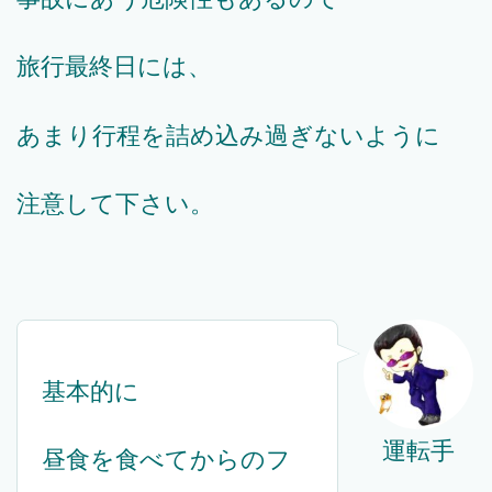
旅行最終日には、
あまり行程を詰め込み過ぎないように
注意して下さい。
基本的に
運転手
昼食を食べてからのフ