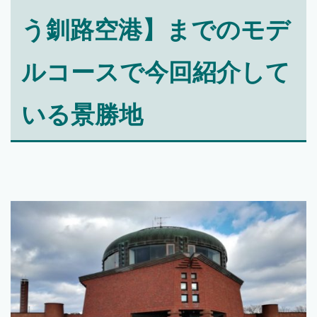
う釧路空港】までのモデ
ルコースで今回紹介して
いる景勝地