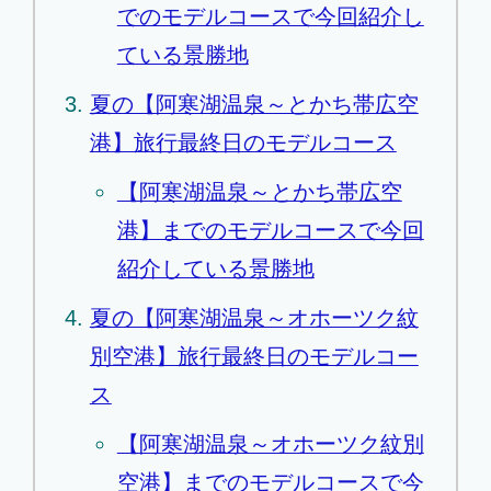
でのモデルコースで今回紹介し
ている景勝地
夏の【阿寒湖温泉～とかち帯広空
港】旅行最終日のモデルコース
【阿寒湖温泉～とかち帯広空
港】までのモデルコースで今回
紹介している景勝地
夏の【阿寒湖温泉～オホーツク紋
別空港】旅行最終日のモデルコー
ス
【阿寒湖温泉～オホーツク紋別
空港】までのモデルコースで今