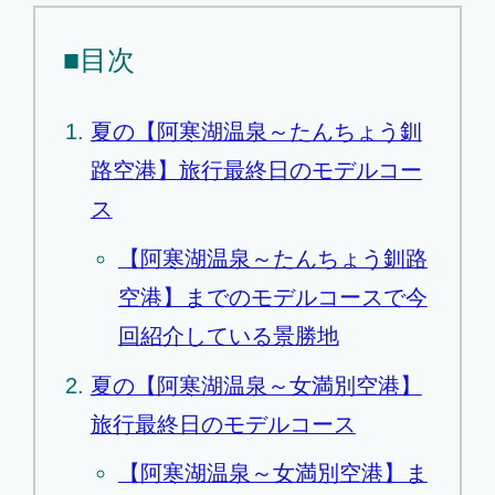
■目次
夏の【阿寒湖温泉～たんちょう釧
路空港】旅行最終日のモデルコー
ス
【阿寒湖温泉～たんちょう釧路
空港】までのモデルコースで今
回紹介している景勝地
夏の【阿寒湖温泉～女満別空港】
旅行最終日のモデルコース
【阿寒湖温泉～女満別空港】ま