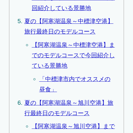
回紹介している景勝地
夏の【阿寒湖温泉～中標津空港】
旅行最終日のモデルコース
【阿寒湖温泉～中標津空港】ま
でのモデルコースで今回紹介し
ている景勝地
「中標津市内でオススメの
昼食」
夏の【阿寒湖温泉～旭川空港】旅
行最終日のモデルコース
【阿寒湖温泉～旭川空港】まで