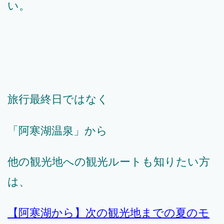
い。
旅行最終日ではなく
「阿寒湖温泉」から
他の観光地への観光ルートも知りたい方
は、
【阿寒湖から】次の観光地までの夏のモ