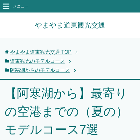
メニュー
やまやま道東観光交通
やまやま道東観光交通
TOP
道東観光のモデルコース
阿寒湖からのモデルコース
【阿寒湖から】最寄り
の空港までの（夏の）
モデルコース7選