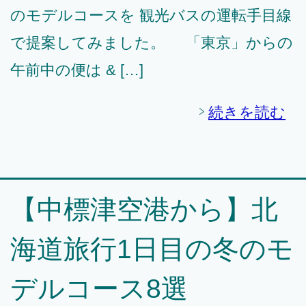
のモデルコースを 観光バスの運転手目線
で提案してみました。 「東京」からの
午前中の便は & […]
続きを読む
【中標津空港から】北
海道旅行1日目の冬のモ
デルコース8選