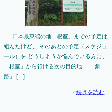
日本最東端の地「根室」までの予定は
組んだけど、 そのあとの予定（スケジュ
ール）を どうしようか悩んでいる方に、
「根室」から行ける次の目的地 「釧
路」 […]
続きを読む