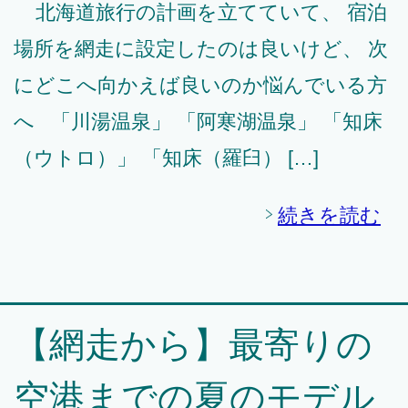
北海道旅行の計画を立てていて、 宿泊
場所を網走に設定したのは良いけど、 次
にどこへ向かえば良いのか悩んでいる方
へ 「川湯温泉」 「阿寒湖温泉」 「知床
（ウトロ）」 「知床（羅臼） […]
続きを読む
【網走から】最寄りの
空港までの夏のモデル