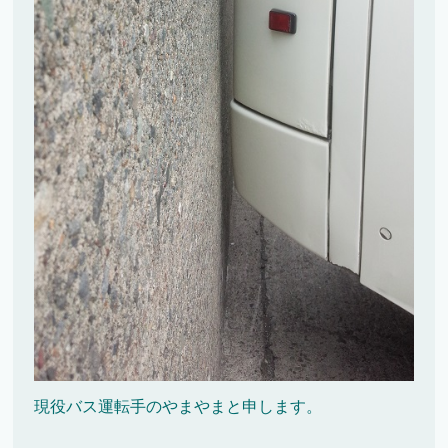
現役バス運転手のやまやまと申します。