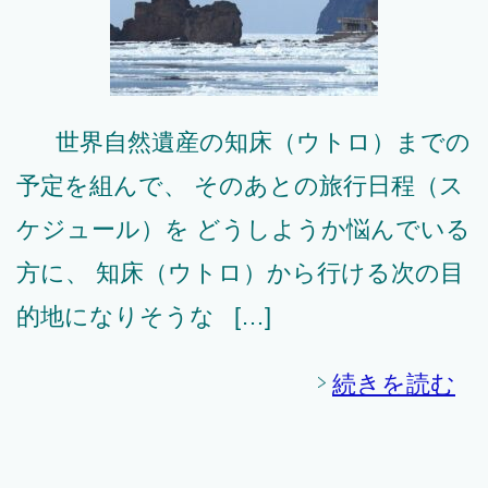
世界自然遺産の知床（ウトロ）までの
予定を組んで、 そのあとの旅行日程（ス
ケジュール）を どうしようか悩んでいる
方に、 知床（ウトロ）から行ける次の目
的地になりそうな […]
続きを読む