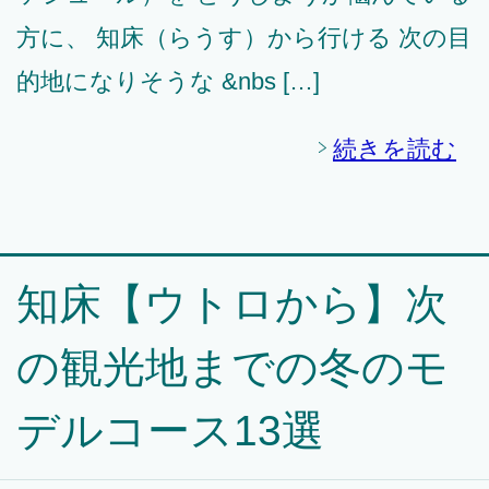
方に、 知床（らうす）から行ける 次の目
的地になりそうな &nbs […]
続きを読む
知床【ウトロから】次
の観光地までの冬のモ
デルコース13選