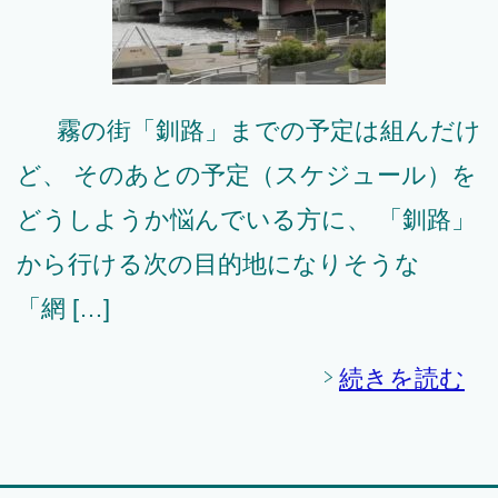
霧の街「釧路」までの予定は組んだけ
ど、 そのあとの予定（スケジュール）を
どうしようか悩んでいる方に、 「釧路」
から行ける次の目的地になりそうな
「網 […]
続きを読む