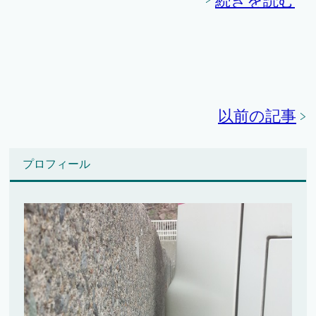
続きを読む
以前の記事
プロフィール