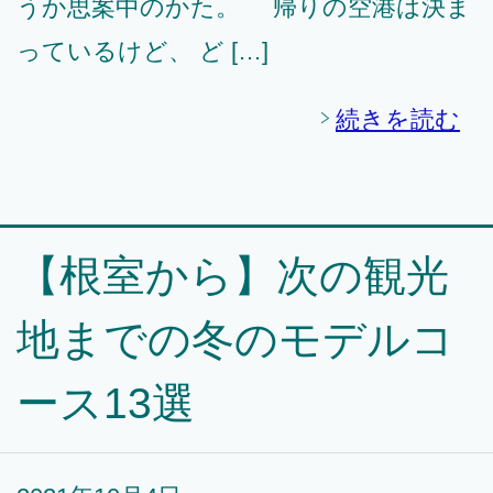
うか思案中のかた。 帰りの空港は決ま
っているけど、 ど […]
続きを読む
【根室から】次の観光
地までの冬のモデルコ
ース13選