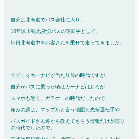
自分は北海道でバス会社に入り、
10年以上観光貸切バスの運転手として、
毎日北海道中をお客さんを乗せて走ってきました。
今でこそカーナビが当たり前の時代ですが、
自分がバスに乗った頃はカーナビはおろか、
スマホも無く、ガラケーの時代だったので、
頼みの綱は、マップルと言う地図と先輩運転手や、
バスガイドさん達から教えてもらう情報だけが頼り
の時代でしたので、