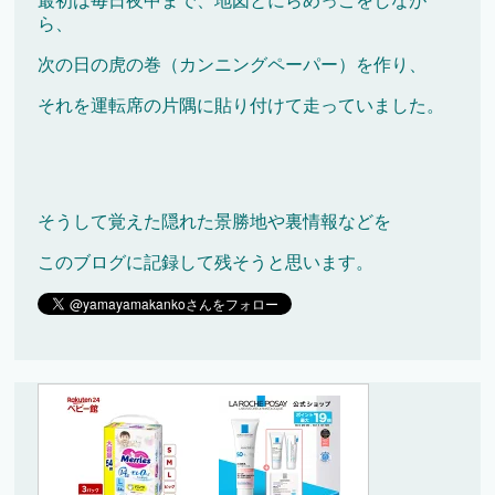
最初は毎日夜中まで、地図とにらめっこをしなが
ら、
次の日の虎の巻（カンニングペーパー）を作り、
それを運転席の片隅に貼り付けて走っていました。
そうして覚えた隠れた景勝地や裏情報などを
このブログに記録して残そうと思います。