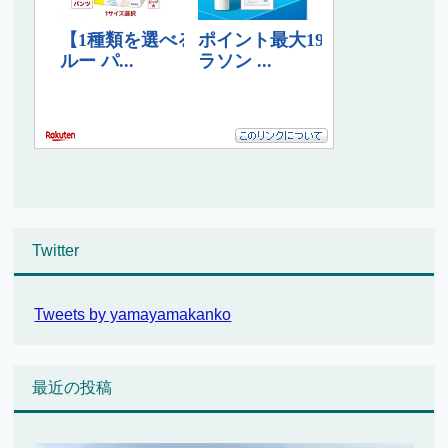
Twitter
Tweets by yamayamakanko
最近の投稿