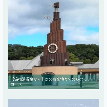
【温根湯温泉から】次の観光地までの冬のモデル
コース