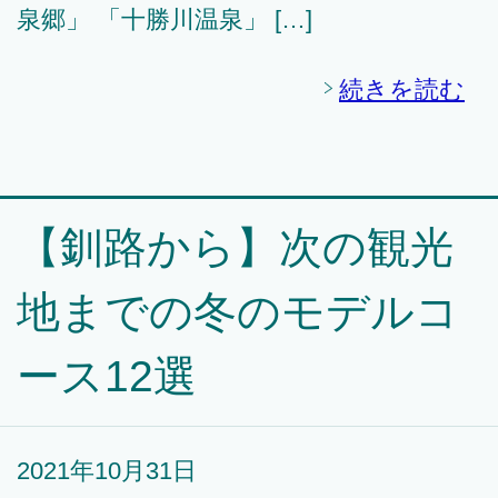
泉郷」 「十勝川温泉」 […]
続きを読む
【釧路から】次の観光
地までの冬のモデルコ
ース12選
2021年10月31日