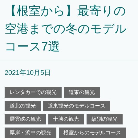
【根室から】最寄りの
空港までの冬のモデル
コース7選
2021年10月5日
レンタカーでの観光
道東の観光
道北の観光
道東観光のモデルコース
層雲峡の観光
十勝の観光
紋別の観光
厚岸・浜中の観光
根室からのモデルコース