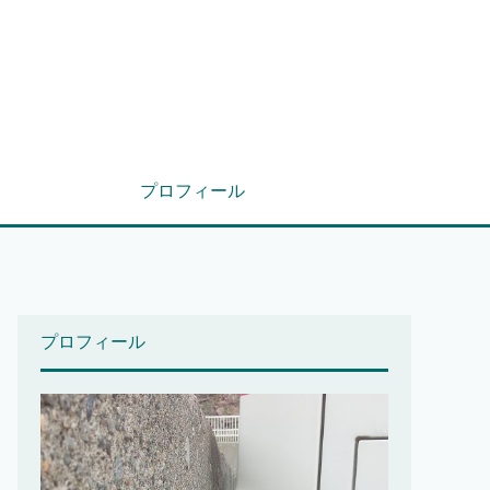
プロフィール
プロフィール