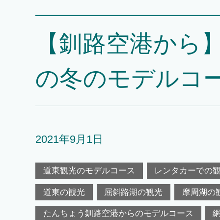
【釧路空港から】
の冬のモデルコー
2021年9月1日
道東観光のモデルコース
レンタカーでの
道東の観光
屈斜路湖の観光
摩周湖の
たんちょう釧路空港からのモデルコース