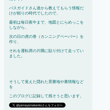
バスガイドさん達から教えてもらう情報だ
けが頼りの時代でしたので、
最初は毎日夜中まで、地図とにらめっこを
しながら、
次の日の虎の巻（カンニングペーパー）を
作り、
それを運転席の片隅に貼り付けて走ってい
ました。
そうして覚えた隠れた景勝地や裏情報など
を
このブログに記録して残そうと思います。