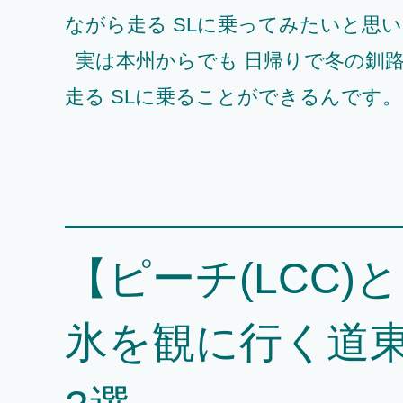
ながら走る SLに乗ってみたいと思
実は本州からでも 日帰りで冬の釧
走る SLに乗ることができるんです。 &
【ピーチ(LCC
氷を観に行く道