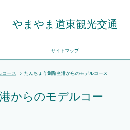
やまやま道東観光交通
サイトマップ
ルコース
たんちょう釧路空港からのモデルコース
港からのモデルコー