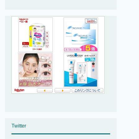
Twitter