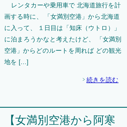
レンタカーや乗用車で 北海道旅行を計
画する時に、 「女満別空港」から北海道
に入って、 １日目は「知床（ウトロ）」
に泊まろうかなと考えたけど、 「女満別
空港」からどのルートを周れば どの観光
地を […]
続きを読む
【女満別空港から阿寒