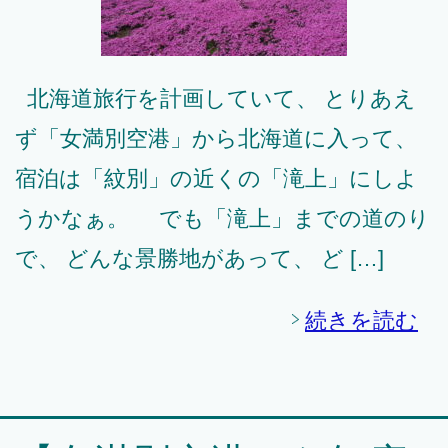
北海道旅行を計画していて、 とりあえ
ず「女満別空港」から北海道に入って、
宿泊は「紋別」の近くの「滝上」にしよ
うかなぁ。 でも「滝上」までの道のり
で、 どんな景勝地があって、 ど […]
続きを読む