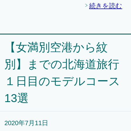
続きを読む
【女満別空港から紋
別】までの北海道旅行
１日目のモデルコース
13選
2020年7月11日