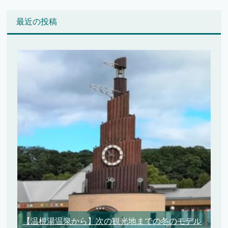
最近の投稿
【温根湯温泉から】次の観光地までの冬のモデル