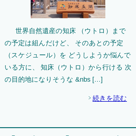
世界自然遺産の知床 （ウトロ）まで
の予定は組んだけど、 そのあとの予定
（スケジュール）を どうしようか悩んで
いる方に、 知床（ウトロ）から行ける 次
の目的地になりそうな &nbs […]
続きを読む