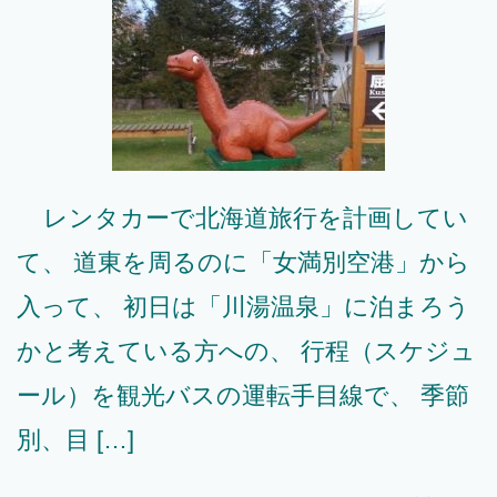
レンタカーで北海道旅行を計画してい
て、 道東を周るのに「女満別空港」から
入って、 初日は「川湯温泉」に泊まろう
かと考えている方への、 行程（スケジュ
ール）を観光バスの運転手目線で、 季節
別、目 […]