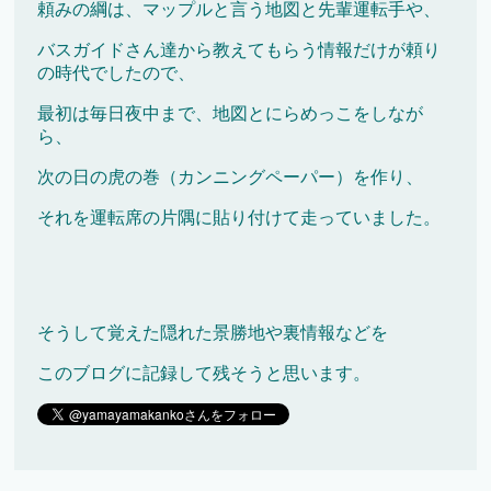
頼みの綱は、マップルと言う地図と先輩運転手や、
バスガイドさん達から教えてもらう情報だけが頼り
の時代でしたので、
最初は毎日夜中まで、地図とにらめっこをしなが
ら、
次の日の虎の巻（カンニングペーパー）を作り、
それを運転席の片隅に貼り付けて走っていました。
そうして覚えた隠れた景勝地や裏情報などを
このブログに記録して残そうと思います。