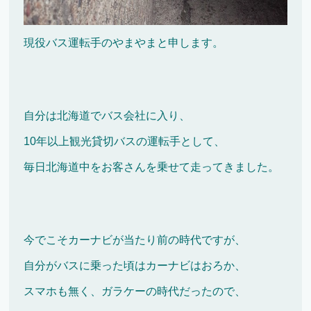
現役バス運転手のやまやまと申します。
自分は北海道でバス会社に入り、
10年以上観光貸切バスの運転手として、
毎日北海道中をお客さんを乗せて走ってきました。
今でこそカーナビが当たり前の時代ですが、
自分がバスに乗った頃はカーナビはおろか、
スマホも無く、ガラケーの時代だったので、