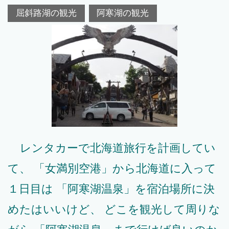
屈斜路湖の観光
阿寒湖の観光
レンタカーで北海道旅行を計画してい
て、 「女満別空港」から北海道に入って
１日目は 「阿寒湖温泉」を宿泊場所に決
めたはいいけど、 どこを観光して周りな