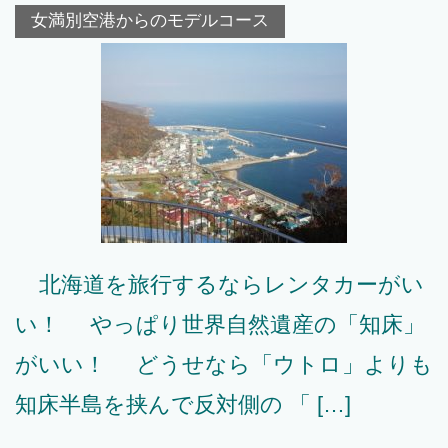
女満別空港からのモデルコース
北海道を旅行するならレンタカーがい
い！ やっぱり世界自然遺産の「知床」
がいい！ どうせなら「ウトロ」よりも
知床半島を挟んで反対側の 「 […]