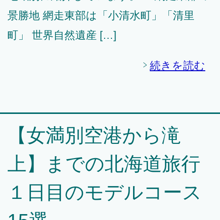
景勝地 網走東部は「小清水町」「清里
町」 世界自然遺産 […]
続きを読む
【女満別空港から滝
上】までの北海道旅行
１日目のモデルコース