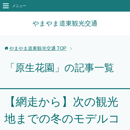
メニュー
やまやま道東観光交通
やまやま道東観光交通
TOP
「原生花園」の記事一覧
【網走から】次の観光
地までの冬のモデルコ