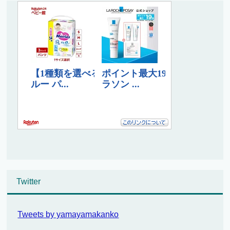
Twitter
Tweets by yamayamakanko