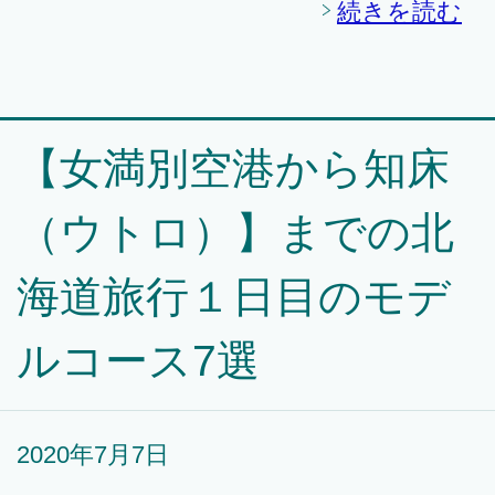
続きを読む
【女満別空港から知床
（ウトロ）】までの北
海道旅行１日目のモデ
ルコース7選
2020年7月7日